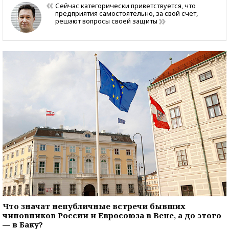
Сейчас категорически приветствуется, что
предприятия самостоятельно, за свой счет,
решают вопросы своей защиты
Что значат непубличные встречи бывших
чиновников России и Евросоюза в Вене, а до этого
— в Баку?