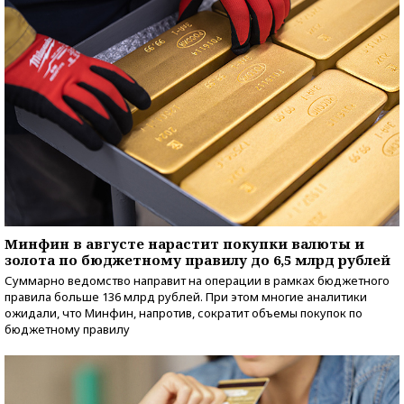
Минфин в августе нарастит покупки валюты и
золота по бюджетному правилу до 6,5 млрд рублей
Суммарно ведомство направит на операции в рамках бюджетного
правила больше 136 млрд рублей. При этом многие аналитики
ожидали, что Минфин, напротив, сократит объемы покупок по
бюджетному правилу