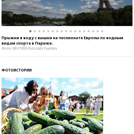
Прыжки в воду с вышки на чеспионате Европы по водным
видам спорта в Париже.
Фото: REUTERS/Gonzalo Fuentes
ФОТОИСТОРИИ