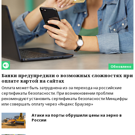
Обновлено
Банки предупредили о возможных сложностях при
оплате картой на сайтах
Оплата может быть затруднена из-за перехода на российские
сертификаты безопасности. При возникновении проблем
рекомендуют установить сертификаты безопасности Минцифры
или совершать оплату через «Яндекс Браузер»
Атаки на порты обрушили цены на зерно в
России