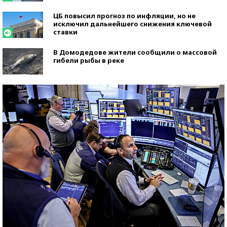
ЦБ повысил прогноз по инфляции, но не
исключил дальнейшего снижения ключевой
ставки
В Домодедове жители сообщили о массовой
гибели рыбы в реке