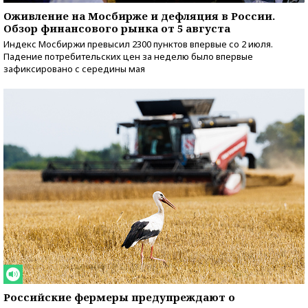
Оживление на Мосбирже и дефляция в России.
Обзор финансового рынка от 5 августа
Индекс Мосбиржи превысил 2300 пунктов впервые со 2 июля.
Падение потребительских цен за неделю было впервые
зафиксировано с середины мая
Российские фермеры предупреждают о