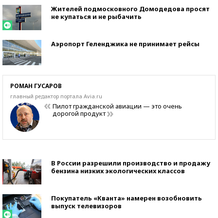
Жителей подмосковного Домодедова просят
не купаться и не рыбачить
Аэропорт Геленджика не принимает рейсы
РОМАН ГУСАРОВ
главный редактор портала Avia.ru
Пилот гражданской авиации — это очень
дорогой продукт
В России разрешили производство и продажу
бензина низких экологических классов
Покупатель «Кванта» намерен возобновить
выпуск телевизоров