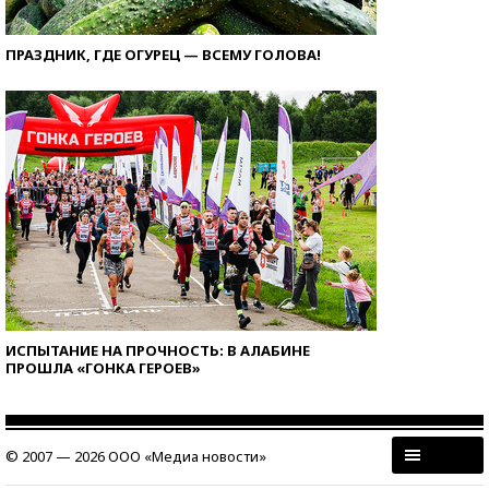
ПРАЗДНИК, ГДЕ ОГУРЕЦ — ВСЕМУ ГОЛОВА!
ИСПЫТАНИЕ НА ПРОЧНОСТЬ: В АЛАБИНЕ
ПРОШЛА «ГОНКА ГЕРОЕВ»
© 2007 — 2026 ООО «Медиа новости»