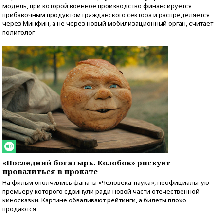
модель, при которой военное производство финансируется
прибавочным продуктом гражданского сектора и распределяется
через Минфин, а не через новый мобилизационный орган, считает
политолог
«Последний богатырь. Колобок» рискует
провалиться в прокате
На фильм ополчились фанаты «Человека-паука», неофициальную
премьеру которого сдвинули ради новой части отечественной
киносказки. Картине обваливают рейтинги, а билеты плохо
продаются