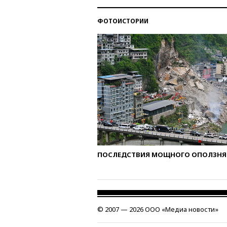
ФОТОИСТОРИИ
ПОСЛЕДСТВИЯ МОЩНОГО ОПОЛЗНЯ 
© 2007 — 2026 ООО «Медиа новости»