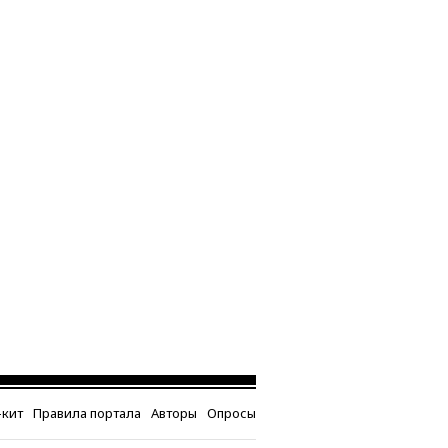
кит
Правила портала
Авторы
Опросы