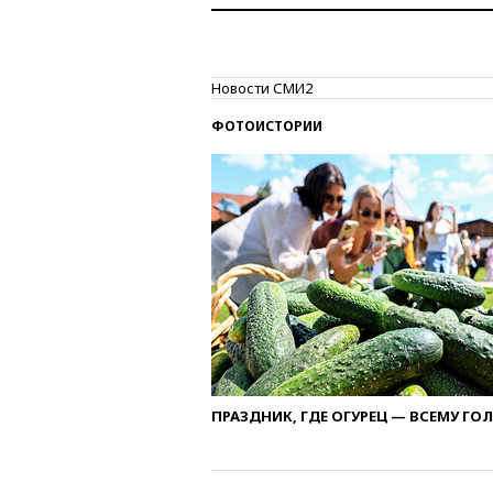
Новости СМИ2
ФОТОИСТОРИИ
ПРАЗДНИК, ГДЕ ОГУРЕЦ — ВСЕМУ ГО