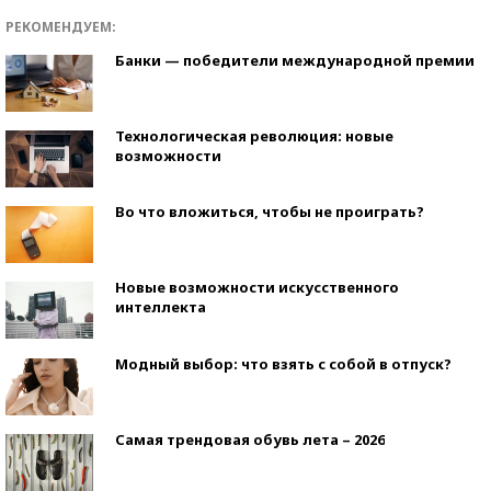
РЕКОМЕНДУЕМ:
Банки — победители международной премии
Технологическая революция: новые
возможности
Во что вложиться, чтобы не проиграть?
Новые возможности искусственного
интеллекта
Модный выбор: что взять с собой в отпуск?
Самая трендовая обувь лета – 2026