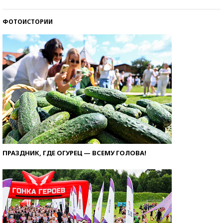
ФОТОИСТОРИИ
ПРАЗДНИК, ГДЕ ОГУРЕЦ — ВСЕМУ ГОЛОВА!