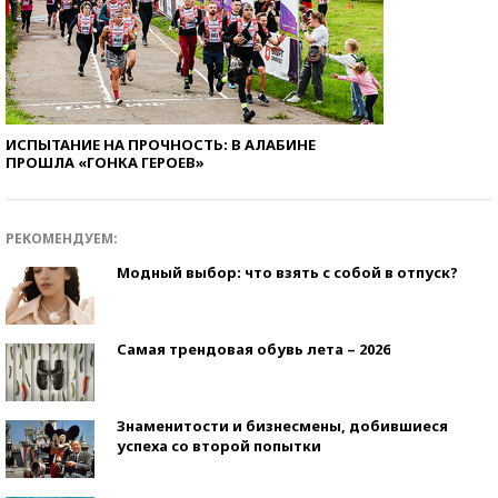
ИСПЫТАНИЕ НА ПРОЧНОСТЬ: В АЛАБИНЕ
ПРОШЛА «ГОНКА ГЕРОЕВ»
РЕКОМЕНДУЕМ:
Модный выбор: что взять с собой в отпуск?
Самая трендовая обувь лета – 2026
Знаменитости и бизнесмены, добившиеся
успеха со второй попытки