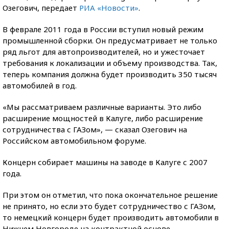
Озегович, передает
РИА «Новости»
.
В феврале 2011 года в России вступил новый режим
промышленной сборки. Он предусматривает не только
ряд льгот для автопроизводителей, но и ужесточает
требования к локализации и объему производства. Так,
теперь компания должна будет производить 350 тысяч
автомобилей в год.
«Мы рассматриваем различные варианты. Это либо
расширение мощностей в Калуге, либо расширение
сотрудничества с ГАЗом», — сказал Озегович на
Российском автомобильном форуме.
Концерн собирает машины на заводе в Калуге с 2007
года.
При этом он отметил, что пока окончательное решение
не принято, но если это будет сотрудничество с ГАЗом,
то немецкий концерн будет производить автомобили в
Нижнем Новгороде на контрактной основе.