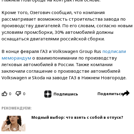
Кроме того, Озегович сообщил, что компания
рассматривает возможность строительства завода по
производству двигателей. По его словам, согласно новым
условиям промсборки, 30% автомобилей должны
оснащаться двигателями российской сборки.
В конце февраля ГАЗ и Volkswagen Group Rus
подписали
меморандум
о взаимопонимании по производству
легковых автомобилей в России. Также компании
заключили соглашение о производстве автомобилей
Volkswagen и Skoda на заводе ГАЗ в Нижнем Новгороде.
0
0
Поделиться
Подпишись
РЕКОМЕНДУЕМ:
Модный выбор: что взять с собой в отпуск?