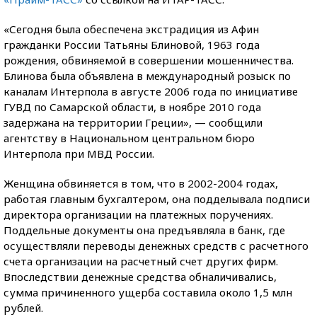
«Сегодня была обеспечена экстрадиция из Афин
гражданки России Татьяны Блиновой, 1963 года
рождения, обвиняемой в совершении мошенничества.
Блинова была объявлена в международный розыск по
каналам Интерпола в августе 2006 года по инициативе
ГУВД по Самарской области, в ноябре 2010 года
задержана на территории Греции», — сообщили
агентству в Национальном центральном бюро
Интерпола при МВД России.
Женщина обвиняется в том, что в 2002-2004 годах,
работая главным бухгалтером, она подделывала подписи
директора организации на платежных поручениях.
Поддельные документы она предъявляла в банк, где
осуществляли переводы денежных средств с расчетного
счета организации на расчетный счет других фирм.
Впоследствии денежные средства обналичивались,
сумма причиненного ущерба составила около 1,5 млн
рублей.