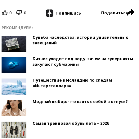
0
0
Поделиться
Подпишись
РЕКОМЕНДУЕМ:
Судьба наследства: истории удивительных
завещаний
Бизнес уходит под воду: зачем на суперъяхты
закупают субмарины
Путешествие в Исландию по следам
«Интерстеллара»
Модный выбор: что взять с собой в отпуск?
Самая трендовая обувь лета – 2026