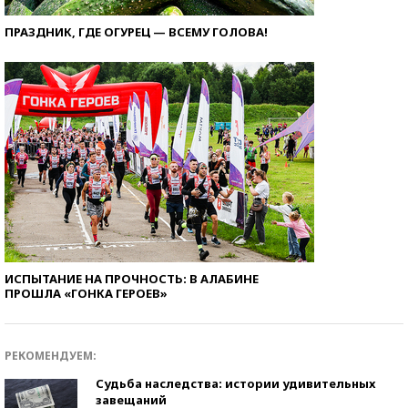
ПРАЗДНИК, ГДЕ ОГУРЕЦ — ВСЕМУ ГОЛОВА!
ИСПЫТАНИЕ НА ПРОЧНОСТЬ: В АЛАБИНЕ
ПРОШЛА «ГОНКА ГЕРОЕВ»
РЕКОМЕНДУЕМ:
Судьба наследства: истории удивительных
завещаний