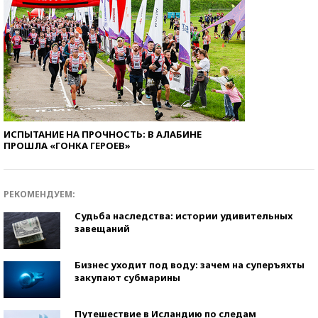
ИСПЫТАНИЕ НА ПРОЧНОСТЬ: В АЛАБИНЕ
ПРОШЛА «ГОНКА ГЕРОЕВ»
РЕКОМЕНДУЕМ:
Судьба наследства: истории удивительных
завещаний
Бизнес уходит под воду: зачем на суперъяхты
закупают субмарины
Путешествие в Исландию по следам