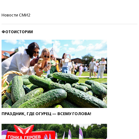
Кто изобрел средства связи?
Новости СМИ2
ФОТОИСТОРИИ
ПРАЗДНИК, ГДЕ ОГУРЕЦ — ВСЕМУ ГОЛОВА!