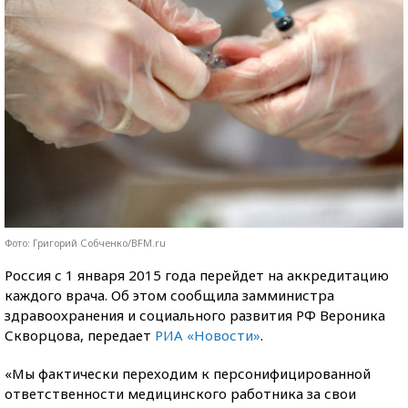
Фото: Григорий Собченко/BFM.ru
Россия с 1 января 2015 года перейдет на аккредитацию
каждого врача. Об этом сообщила замминистра
здравоохранения и социального развития РФ Вероника
Скворцова, передает
РИА «Новости»
.
«Мы фактически переходим к персонифицированной
ответственности медицинского работника за свои