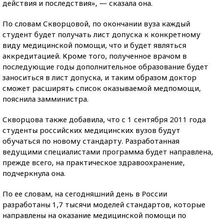
действия и последствия», — сказала она.
По словам Скворцовой, по окончании вуза каждый
студент будет получать лист допуска к конкретному
виду медицинской помощи, что и будет являться
аккредитацией. Кроме того, полученное врачом в
последующие годы дополнительное образование будет
заноситься в лист допуска, и таким образом доктор
сможет расширять список оказываемой медпомощи,
пояснила замминистра.
Скворцова также добавила, что с 1 сентября 2011 года
студенты российских медицинских вузов будут
обучаться по новому стандарту. Разработанная
ведущими специалистами программа будет направлена,
прежде всего, на практическое здравоохранение,
подчеркнула она.
По ее словам, на сегодняшний день в России
разработаны 1,7 тысячи моделей стандартов, которые
направлены на оказание медицинской помощи по