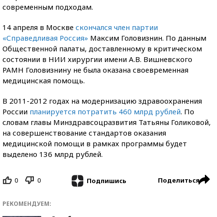
современным подходам.
14 апреля в Москве
скончался член партии
«Справедливая Россия»
Максим Головизнин. По данным
Общественной палаты, доставленному в критическом
состоянии в НИИ хирургии имени А.В. Вишневского
РАМН Головизнину не была оказана своевременная
медицинская помощь.
В 2011-2012 годах на модернизацию здравоохранения
России
планируется потратить 460 млрд рублей
. По
словам главы Минздравсоцразвития Татьяны Голиковой,
на совершенствование стандартов оказания
медицинской помощи в рамках программы будет
выделено 136 млрд рублей.
0
0
Поделиться
Подпишись
РЕКОМЕНДУЕМ: