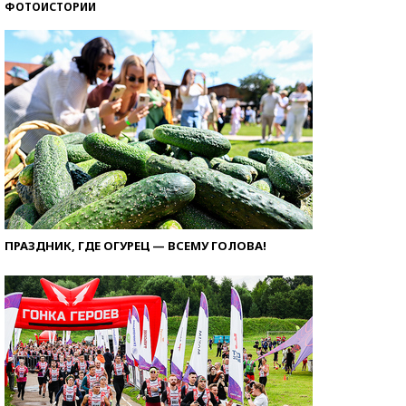
ФОТОИСТОРИИ
ПРАЗДНИК, ГДЕ ОГУРЕЦ — ВСЕМУ ГОЛОВА!