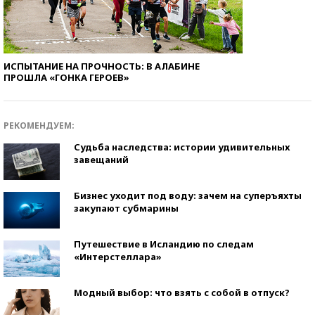
ИСПЫТАНИЕ НА ПРОЧНОСТЬ: В АЛАБИНЕ
ПРОШЛА «ГОНКА ГЕРОЕВ»
РЕКОМЕНДУЕМ:
Судьба наследства: истории удивительных
завещаний
Бизнес уходит под воду: зачем на суперъяхты
закупают субмарины
Путешествие в Исландию по следам
«Интерстеллара»
Модный выбор: что взять с собой в отпуск?