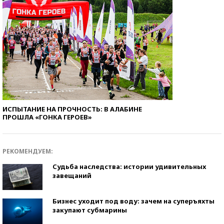
ИСПЫТАНИЕ НА ПРОЧНОСТЬ: В АЛАБИНЕ
ПРОШЛА «ГОНКА ГЕРОЕВ»
РЕКОМЕНДУЕМ:
Судьба наследства: истории удивительных
завещаний
Бизнес уходит под воду: зачем на суперъяхты
закупают субмарины