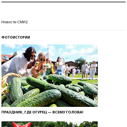
Кто изобрел средства связи?
Новости СМИ2
ФОТОИСТОРИИ
ПРАЗДНИК, ГДЕ ОГУРЕЦ — ВСЕМУ ГОЛОВА!