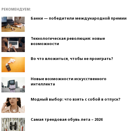
РЕКОМЕНДУЕМ:
Банки — победители международной премии
Технологическая революция: новые
возможности
Во что вложиться, чтобы не проиграть?
Новые возможности искусственного
интеллекта
Модный выбор: что взять с собой в отпуск?
Самая трендовая обувь лета – 2026