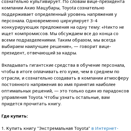
сознательно культивирует. По словам вице-президента
компании Акио Мацубары, Toyota сознательно
поддерживает определенный уровень напряжения у
персонала. Одновременно циркулирует 3-4
конкурирующих предложения на одну тему: «Никто не
ищет компромиссов. Мы обсуждаем все до конца со
всеми подразделениями. Таким образом, мы всегда
выбираем наилучшее решение», — говорит вице-
президент, отвечающий за кадры.
Вкладывать гигантские средства в обучение персонала,
чтобы в итоге оплачивать его хуже, чем в среднем по
отрасли, и сознательно создавать в компании атмосферу
постоянного напряжения во имя принятия наиболее
оптимальных решений, — это только один из парадоксов
управления Toyota. Чтобы узнать остальные, вам
придется прочитать книгу.
Где купить:
1. Купить книгу "Экстремальная Toyota"
в Интернет-