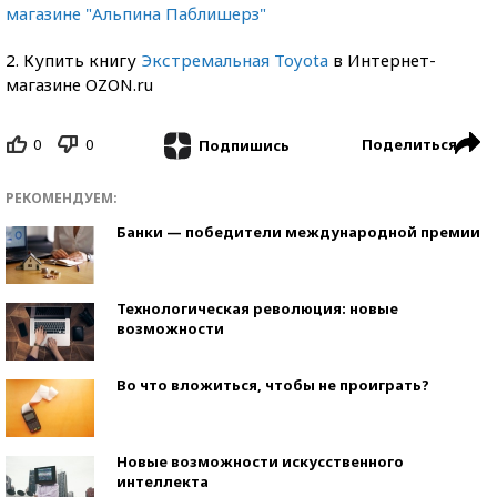
магазине "Альпина Паблишерз"
2. Купить книгу
Экстремальная Toyota
в Интернет-
магазине OZON.ru
0
0
Поделиться
Подпишись
РЕКОМЕНДУЕМ:
Банки — победители международной премии
Технологическая революция: новые
возможности
Во что вложиться, чтобы не проиграть?
Новые возможности искусственного
интеллекта