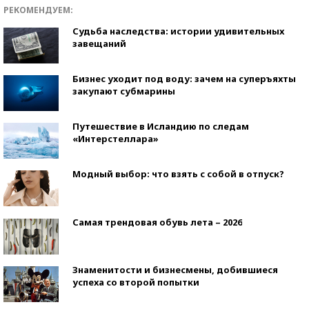
РЕКОМЕНДУЕМ:
Судьба наследства: истории удивительных
завещаний
Бизнес уходит под воду: зачем на суперъяхты
закупают субмарины
Путешествие в Исландию по следам
«Интерстеллара»
Модный выбор: что взять с собой в отпуск?
Самая трендовая обувь лета – 2026
Знаменитости и бизнесмены, добившиеся
успеха со второй попытки