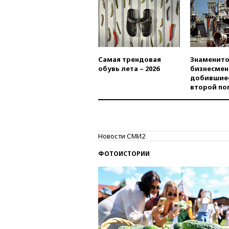
Самая трендовая
Знаменито
обувь лета – 2026
бизнесмен
добившиес
второй по
Новости СМИ2
ФОТОИСТОРИИ