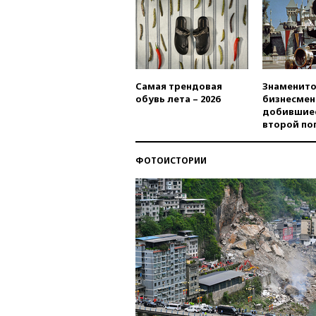
Самая трендовая
Знаменито
обувь лета – 2026
бизнесмен
добившиес
второй по
ФОТОИСТОРИИ