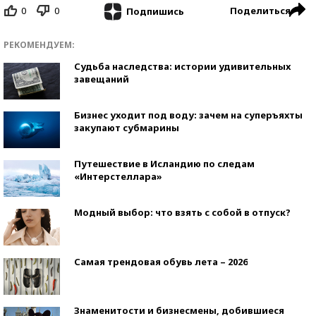
0
0
Поделиться
Подпишись
РЕКОМЕНДУЕМ:
Судьба наследства: истории удивительных
завещаний
Бизнес уходит под воду: зачем на суперъяхты
закупают субмарины
Путешествие в Исландию по следам
«Интерстеллара»
Модный выбор: что взять с собой в отпуск?
Самая трендовая обувь лета – 2026
Знаменитости и бизнесмены, добившиеся