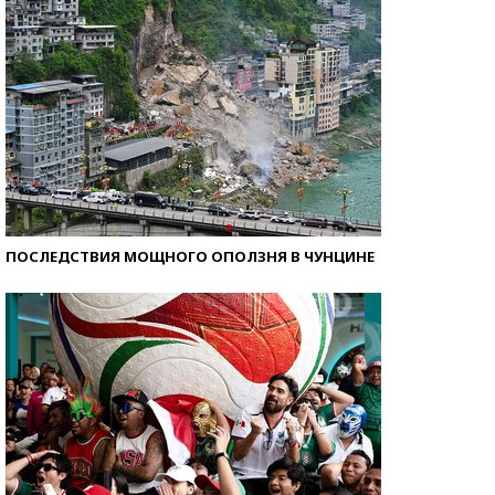
ПОСЛЕДСТВИЯ МОЩНОГО ОПОЛЗНЯ В ЧУНЦИНЕ