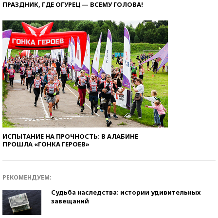
ПРАЗДНИК, ГДЕ ОГУРЕЦ — ВСЕМУ ГОЛОВА!
ИСПЫТАНИЕ НА ПРОЧНОСТЬ: В АЛАБИНЕ
ПРОШЛА «ГОНКА ГЕРОЕВ»
РЕКОМЕНДУЕМ:
Судьба наследства: истории удивительных
завещаний