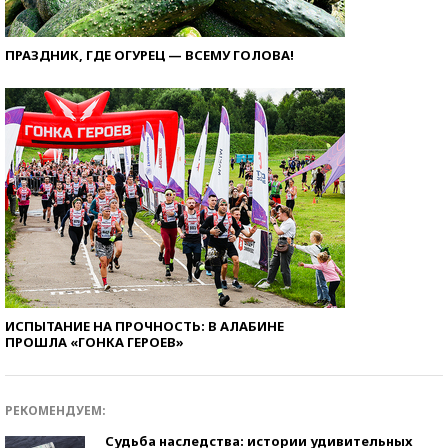
ПРАЗДНИК, ГДЕ ОГУРЕЦ — ВСЕМУ ГОЛОВА!
ИСПЫТАНИЕ НА ПРОЧНОСТЬ: В АЛАБИНЕ
ПРОШЛА «ГОНКА ГЕРОЕВ»
РЕКОМЕНДУЕМ:
Судьба наследства: истории удивительных