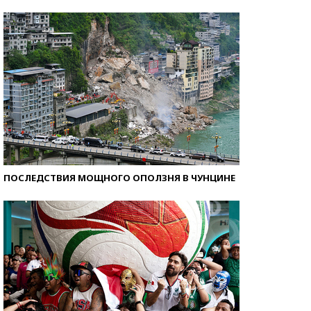
Кто изобрел средства связи?
ПОСЛЕДСТВИЯ МОЩНОГО ОПОЛЗНЯ В ЧУНЦИНЕ