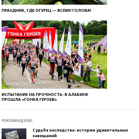
ПРАЗДНИК, ГДЕ ОГУРЕЦ — ВСЕМУ ГОЛОВА!
ИСПЫТАНИЕ НА ПРОЧНОСТЬ: В АЛАБИНЕ
ПРОШЛА «ГОНКА ГЕРОЕВ»
РЕКОМЕНДУЕМ:
Судьба наследства: истории удивительных
завещаний