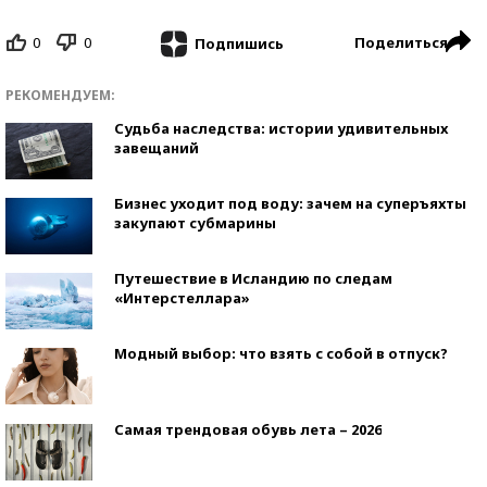
0
0
Поделиться
Подпишись
РЕКОМЕНДУЕМ:
Судьба наследства: истории удивительных
завещаний
Бизнес уходит под воду: зачем на суперъяхты
закупают субмарины
Путешествие в Исландию по следам
«Интерстеллара»
Модный выбор: что взять с собой в отпуск?
Самая трендовая обувь лета – 2026