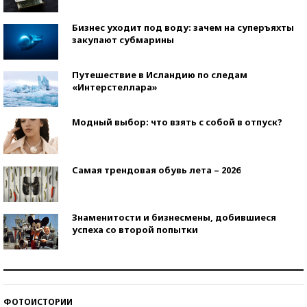
Бизнес уходит под воду: зачем на суперъяхты
закупают субмарины
Путешествие в Исландию по следам
«Интерстеллара»
Модный выбор: что взять с собой в отпуск?
Самая трендовая обувь лета – 2026
Знаменитости и бизнесмены, добившиеся
успеха со второй попытки
Как защититься от солнца на курорте?
ФОТОИСТОРИИ