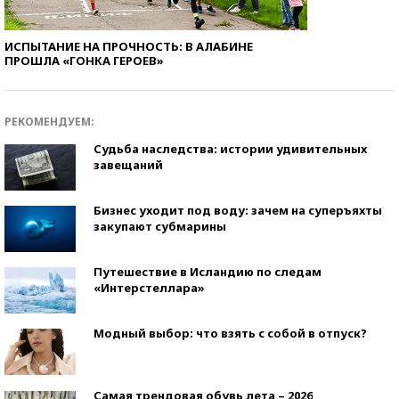
ИСПЫТАНИЕ НА ПРОЧНОСТЬ: В АЛАБИНЕ
ПРОШЛА «ГОНКА ГЕРОЕВ»
РЕКОМЕНДУЕМ:
Судьба наследства: истории удивительных
завещаний
Бизнес уходит под воду: зачем на суперъяхты
закупают субмарины
Путешествие в Исландию по следам
«Интерстеллара»
Модный выбор: что взять с собой в отпуск?
Самая трендовая обувь лета – 2026