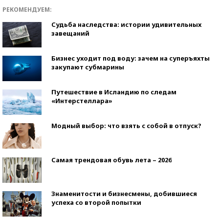
РЕКОМЕНДУЕМ:
Судьба наследства: истории удивительных
завещаний
Бизнес уходит под воду: зачем на суперъяхты
закупают субмарины
Путешествие в Исландию по следам
«Интерстеллара»
Модный выбор: что взять с собой в отпуск?
Самая трендовая обувь лета – 2026
Знаменитости и бизнесмены, добившиеся
успеха со второй попытки