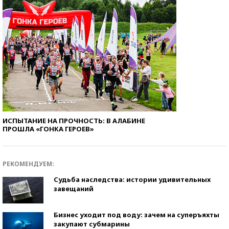
ИСПЫТАНИЕ НА ПРОЧНОСТЬ: В АЛАБИНЕ
ПРОШЛА «ГОНКА ГЕРОЕВ»
РЕКОМЕНДУЕМ:
Судьба наследства: истории удивительных
завещаний
Бизнес уходит под воду: зачем на суперъяхты
закупают субмарины