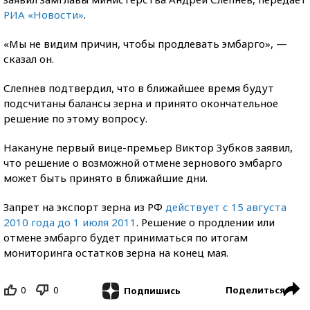
РИА «Новости»
.
«Мы не видим причин, чтобы продлевать эмбарго», —
сказал он.
Слепнев подтвердил, что в ближайшее время будут
подсчитаны балансы зерна и принято окончательное
решение по этому вопросу.
Накануне первый вице-премьер Виктор Зубков заявил,
что решение о возможной отмене зернового эмбарго
может быть принято в ближайшие дни.
Запрет на экспорт зерна из РФ
действует с 15 августа
2010 года до 1 июля 2011
. Решение о продлении или
отмене эмбарго будет приниматься по итогам
мониторинга остатков зерна на конец мая.
0
0
Поделиться
Подпишись