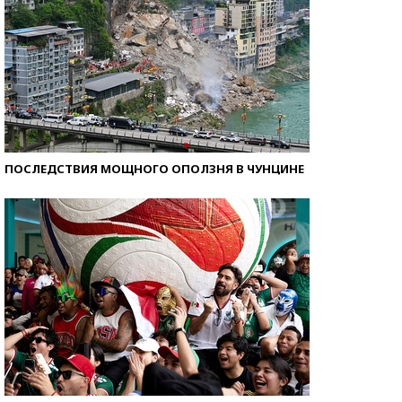
ПОСЛЕДСТВИЯ МОЩНОГО ОПОЛЗНЯ В ЧУНЦИНЕ