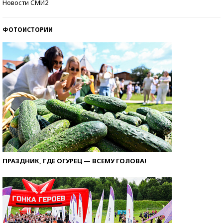
Новости СМИ2
ФОТОИСТОРИИ
ПРАЗДНИК, ГДЕ ОГУРЕЦ — ВСЕМУ ГОЛОВА!