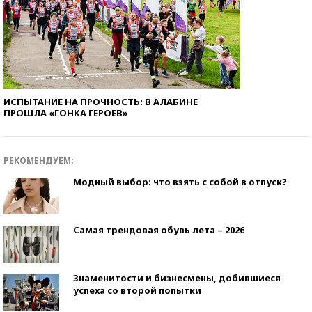
ИСПЫТАНИЕ НА ПРОЧНОСТЬ: В АЛАБИНЕ
ПРОШЛА «ГОНКА ГЕРОЕВ»
РЕКОМЕНДУЕМ:
Модный выбор: что взять с собой в отпуск?
Самая трендовая обувь лета – 2026
Знаменитости и бизнесмены, добившиеся
успеха со второй попытки