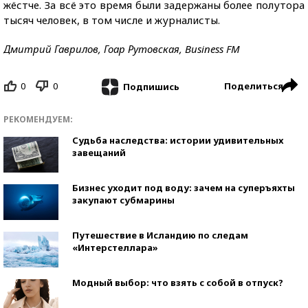
жёстче. За всё это время были задержаны более полутора
тысяч человек, в том числе и журналисты.
Дмитрий Гаврилов, Гоар Рутовская, Business FM
0
0
Поделиться
Подпишись
РЕКОМЕНДУЕМ:
Судьба наследства: истории удивительных
завещаний
Бизнес уходит под воду: зачем на суперъяхты
закупают субмарины
Путешествие в Исландию по следам
«Интерстеллара»
Модный выбор: что взять с собой в отпуск?