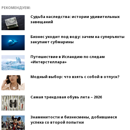
РЕКОМЕНДУЕМ:
Судьба наследства: истории удивительных
завещаний
Бизнес уходит под воду: зачем на суперъяхты
закупают субмарины
Путешествие в Исландию по следам
«Интерстеллара»
Модный выбор: что взять с собой в отпуск?
Самая трендовая обувь лета – 2026
Знаменитости и бизнесмены, добившиеся
успеха со второй попытки