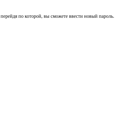
перейдя по которой, вы сможете ввести новый пароль.