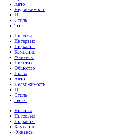
Авто
Недвижимость
IT
Стиль
Тесты
Новости
Интервью
Подкасты
Компании
Финансы
Политика
Общество
Право
Авто
Недвижимость
IT
Стиль
Тесты
Новости
Интервью
Подкасты
Компании
Финансы