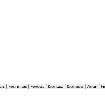
ань
Калининград
Кемерово
Краснодар
Красноярск
Липецк
Ни