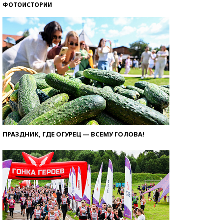
ФОТОИСТОРИИ
ПРАЗДНИК, ГДЕ ОГУРЕЦ — ВСЕМУ ГОЛОВА!