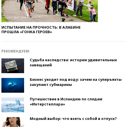
ИСПЫТАНИЕ НА ПРОЧНОСТЬ: В АЛАБИНЕ
ПРОШЛА «ГОНКА ГЕРОЕВ»
РЕКОМЕНДУЕМ:
Судьба наследства: истории удивительных
завещаний
Бизнес уходит под воду: зачем на суперъяхты
закупают субмарины
Путешествие в Исландию по следам
«Интерстеллара»
Модный выбор: что взять с собой в отпуск?