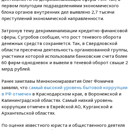
первом полугодии подразделениями экономического
блока органов внутренних дел выявлено 2,7 тысячи
преступлений экономической направленности.
Затронув тему декриминализации кредитно-финансовой
сферы, Сугробов сообщил, что рост теневого оборота
денежных средств сохраняется. Так, в Свердловской
области пресечена деятельность организованной группы,
участники которой использовали банковские счета более
60 фирм-однодневок и вывели в теневой оборот свыше 2
млрд рублей.
Ранее замглавы Минэкономразвития Олег Фомичев
заявлял, что
самый высокий уровень бытовой коррупции
в РФ отмечен
в Краснодарском крае, в Воронежской и
Калининградской областях. Самый низкий уровень
коррупции отмечен в Еврейской АО, Курганской и
Архангельской областях.
По оценке известного юриста и общественного деятеля