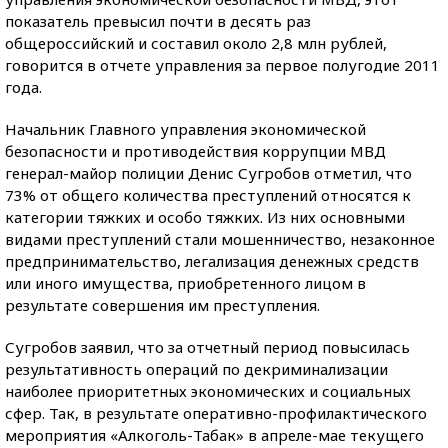
показатель превысил почти в десять раз
общероссийский и составил около 2,8 млн рублей,
говорится в отчете управления за первое полугодие 2011
года.
Начальник Главного управления экономической
безопасности и противодействия коррупции МВД
генерал-майор полиции Денис Сугробов отметил, что
73% от общего количества преступлений относятся к
категории тяжких и особо тяжких. Из них основными
видами преступлений стали мошенничество, незаконное
предпринимательство, легализация денежных средств
или иного имущества, приобретенного лицом в
результате совершения им преступления.
Сугробов заявил, что за отчетный период повысилась
результативность операций по декриминализации
наиболее приоритетных экономических и социальных
сфер. Так, в результате оперативно-профилактического
мероприятия «Алкоголь-Табак» в апреле-мае текущего