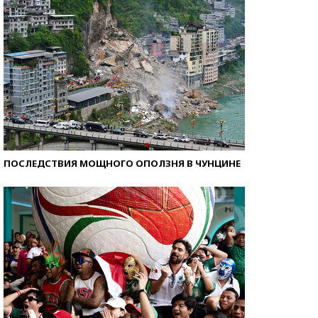
ПОСЛЕДСТВИЯ МОЩНОГО ОПОЛЗНЯ В ЧУНЦИНЕ