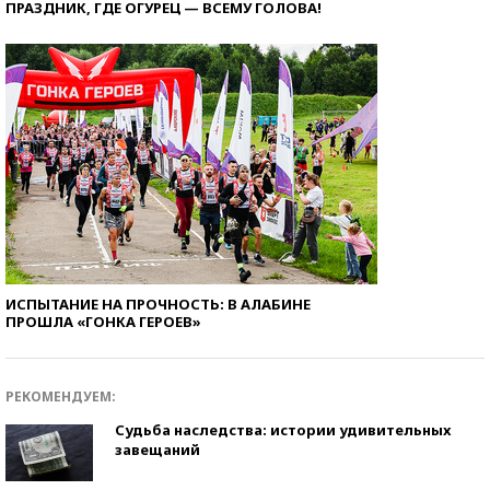
ПРАЗДНИК, ГДЕ ОГУРЕЦ — ВСЕМУ ГОЛОВА!
ИСПЫТАНИЕ НА ПРОЧНОСТЬ: В АЛАБИНЕ
ПРОШЛА «ГОНКА ГЕРОЕВ»
РЕКОМЕНДУЕМ:
Судьба наследства: истории удивительных
завещаний