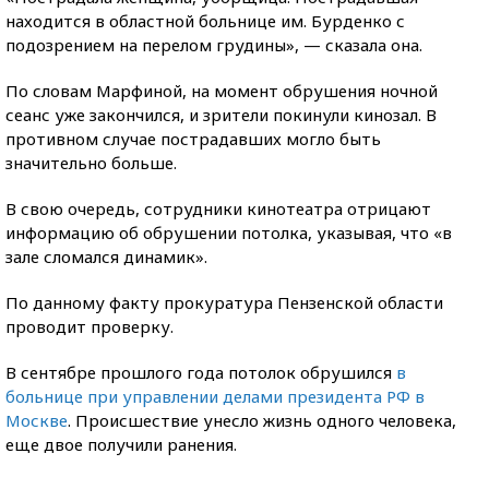
находится в областной больнице им. Бурденко с
подозрением на перелом грудины», — сказала она.
По словам Марфиной, на момент обрушения ночной
сеанс уже закончился, и зрители покинули кинозал. В
противном случае пострадавших могло быть
значительно больше.
В свою очередь, сотрудники кинотеатра отрицают
информацию об обрушении потолка, указывая, что «в
зале сломался динамик».
По данному факту прокуратура Пензенской области
проводит проверку.
В сентябре прошлого года потолок обрушился
в
больнице при управлении делами президента РФ в
Москве
. Происшествие унесло жизнь одного человека,
еще двое получили ранения.