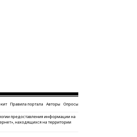
кит
Правила портала
Авторы
Опросы
логии предоставления информации на
тернет», находящихся на территории