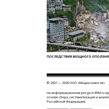
ПОСЛЕДСТВИЯ МОЩНОГО ОПОЛЗНЯ 
© 2007 — 2026 ООО «Медиа новости»
На информационном ресурсе BFM.ru п
основе сбора, систематизации и анали
Российской Федерации)