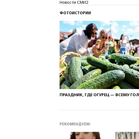
Новости СМИ2
ФОТОИСТОРИИ
ПРАЗДНИК, ГДЕ ОГУРЕЦ — ВСЕМУ ГО
РЕКОМЕНДУЕМ: