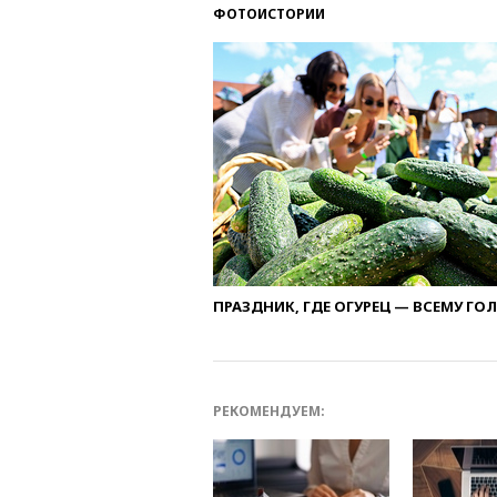
ФОТОИСТОРИИ
ПРАЗДНИК, ГДЕ ОГУРЕЦ — ВСЕМУ ГО
РЕКОМЕНДУЕМ: