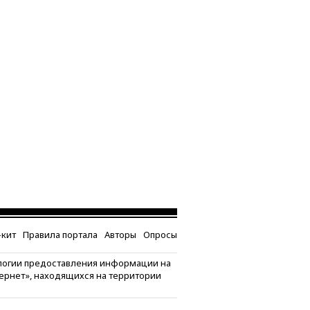
кит
Правила портала
Авторы
Опросы
логии предоставления информации на
тернет», находящихся на территории