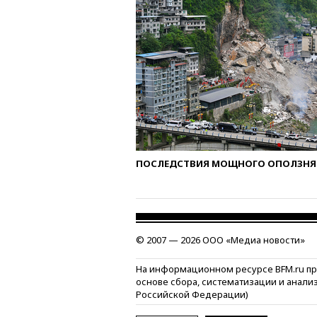
ПОСЛЕДСТВИЯ МОЩНОГО ОПОЛЗНЯ 
© 2007 — 2026 ООО «Медиа новости»
На информационном ресурсе BFM.ru п
основе сбора, систематизации и анали
Российской Федерации)