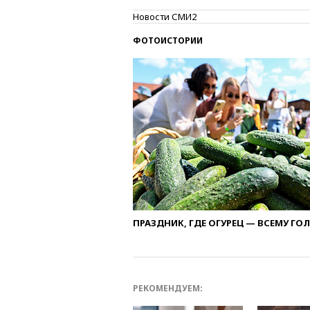
Новости СМИ2
ФОТОИСТОРИИ
ПРАЗДНИК, ГДЕ ОГУРЕЦ — ВСЕМУ ГО
РЕКОМЕНДУЕМ: