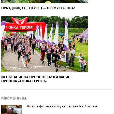
ПРАЗДНИК, ГДЕ ОГУРЕЦ — ВСЕМУ ГОЛОВА!
ИСПЫТАНИЕ НА ПРОЧНОСТЬ: В АЛАБИНЕ
ПРОШЛА «ГОНКА ГЕРОЕВ»
РЕКОМЕНДУЕМ:
Новые форматы путешествий в России