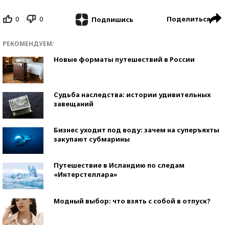
0
0
Поделиться
Подпишись
РЕКОМЕНДУЕМ:
Новые форматы путешествий в России
Судьба наследства: истории удивительных
завещаний
Бизнес уходит под воду: зачем на суперъяхты
закупают субмарины
Путешествие в Исландию по следам
«Интерстеллара»
Модный выбор: что взять с собой в отпуск?