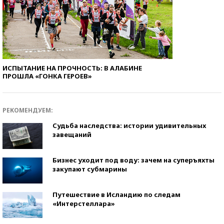
ИСПЫТАНИЕ НА ПРОЧНОСТЬ: В АЛАБИНЕ
ПРОШЛА «ГОНКА ГЕРОЕВ»
РЕКОМЕНДУЕМ:
Судьба наследства: истории удивительных
завещаний
Бизнес уходит под воду: зачем на суперъяхты
закупают субмарины
Путешествие в Исландию по следам
«Интерстеллара»