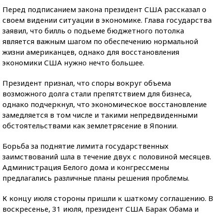
Перед подписанием закона президент США рассказал о
своем видении ситуации в экономике. Глава государства
заявил, что билль о подьеме бюджетного потолка
является важным шагом по обеспечению нормальной
жизни американцев, однако для восстановления
экономики США нужно нечто большее.
Президент признал, что споры вокруг объема
возможного долга стали препятствием для бизнеса,
однако подчеркнул, что экономическое восстановление
замедляется в том числе и такими непредвиденными
обстоятельствами как землетрясение в Японии.
Борьба за поднятие лимита государственных
заимствований шла в течение двух с половиной месяцев.
Администрация Белого дома и конгрессмены
предлагались различные планы решения проблемы.
К концу июля стороны пришли к шаткому соглашению. В
воскресенье, 31 июля, президент США Барак Обама и