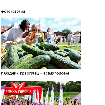
ФОТОИСТОРИИ
ПРАЗДНИК, ГДЕ ОГУРЕЦ — ВСЕМУ ГОЛОВА!