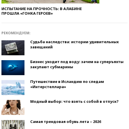
ИСПЫТАНИЕ НА ПРОЧНОСТЬ: В АЛАБИНЕ
ПРОШЛА «ГОНКА ГЕРОЕВ»
РЕКОМЕНДУЕМ:
Судьба наследства: истории удивительных
завещаний
Бизнес уходит под воду: зачем на суперъяхты
закупают субмарины
Путешествие в Исландию по следам
«Интерстеллара»
Модный выбор: что взять с собой в отпуск?
Самая трендовая обувь лета – 2026