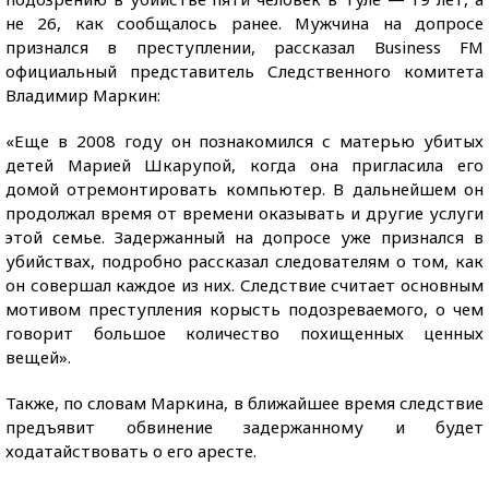
не 26, как сообщалось ранее. Мужчина на допросе
признался в преступлении, рассказал Business FM
официальный представитель Следственного комитета
Владимир Маркин:
«Еще в 2008 году он познакомился с матерью убитых
детей Марией Шкарупой, когда она пригласила его
домой отремонтировать компьютер. В дальнейшем он
продолжал время от времени оказывать и другие услуги
этой семье. Задержанный на допросе уже признался в
убийствах, подробно рассказал следователям о том, как
он совершал каждое из них. Следствие считает основным
мотивом преступления корысть подозреваемого, о чем
говорит большое количество похищенных ценных
вещей».
Также, по словам Маркина, в ближайшее время следствие
предъявит обвинение задержанному и будет
ходатайствовать о его аресте.