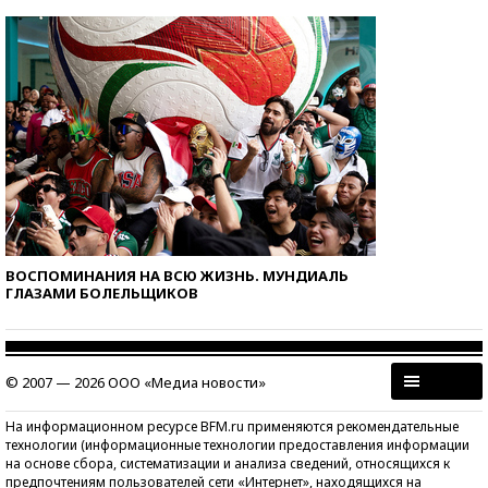
ВОСПОМИНАНИЯ НА ВСЮ ЖИЗНЬ. МУНДИАЛЬ
ГЛАЗАМИ БОЛЕЛЬЩИКОВ
© 2007 — 2026 ООО «Медиа новости»
На информационном ресурсе BFM.ru применяются рекомендательные
технологии (информационные технологии предоставления информации
на основе сбора, систематизации и анализа сведений, относящихся к
предпочтениям пользователей сети «Интернет», находящихся на