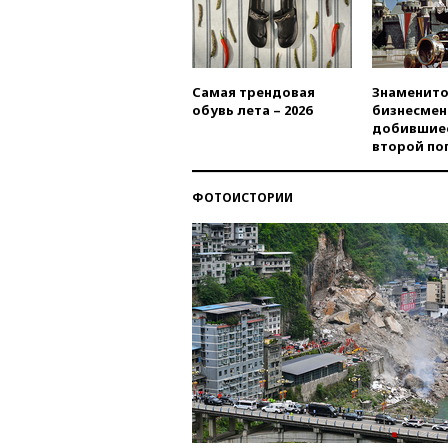
Самая трендовая
Знаменито
обувь лета – 2026
бизнесмен
добившиес
второй по
ФОТОИСТОРИИ