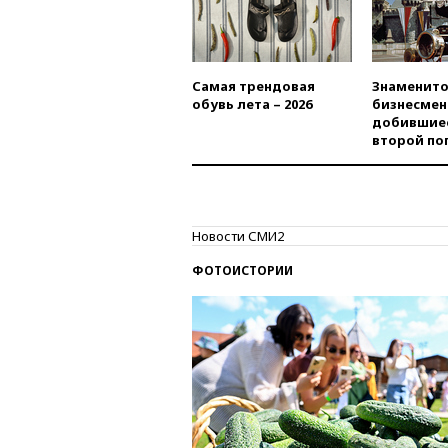
Самая трендовая
Знаменито
обувь лета – 2026
бизнесмен
добившиес
второй по
Новости СМИ2
ФОТОИСТОРИИ