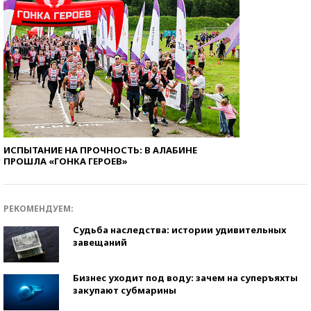
ИСПЫТАНИЕ НА ПРОЧНОСТЬ: В АЛАБИНЕ
ПРОШЛА «ГОНКА ГЕРОЕВ»
РЕКОМЕНДУЕМ:
Судьба наследства: истории удивительных
завещаний
Бизнес уходит под воду: зачем на суперъяхты
закупают субмарины