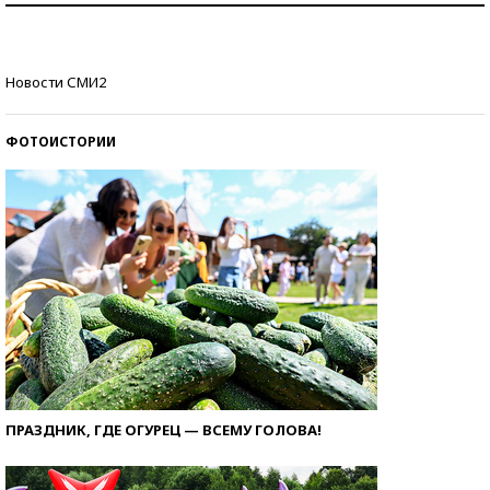
Кто изобрел средства связи?
Новости СМИ2
ФОТОИСТОРИИ
ПРАЗДНИК, ГДЕ ОГУРЕЦ — ВСЕМУ ГОЛОВА!