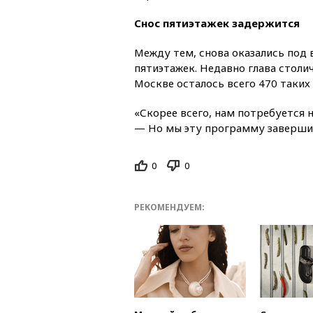
Снос пятиэтажек задержится
Между тем, снова оказались под
пятиэтажек. Недавно глава столи
Москве осталось всего 470 таких 
«Скорее всего, нам потребуется
— Но мы эту программу заверши
0
0
РЕКОМЕНДУЕМ: