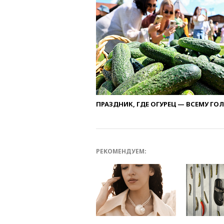
ПРАЗДНИК, ГДЕ ОГУРЕЦ — ВСЕМУ ГО
РЕКОМЕНДУЕМ: