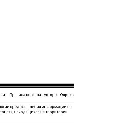
кит
Правила портала
Авторы
Опросы
логии предоставления информации на
тернет», находящихся на территории