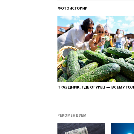
ФОТОИСТОРИИ
ПРАЗДНИК, ГДЕ ОГУРЕЦ — ВСЕМУ ГО
РЕКОМЕНДУЕМ: