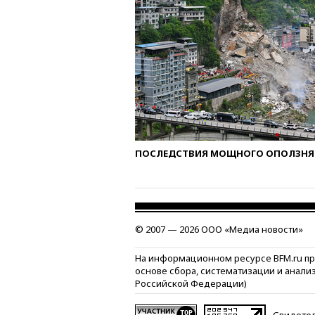
ПОСЛЕДСТВИЯ МОЩНОГО ОПОЛЗНЯ 
© 2007 — 2026 ООО «Медиа новости»
На информационном ресурсе BFM.ru п
основе сбора, систематизации и анали
Российской Федерации)