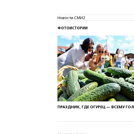
Новости СМИ2
ФОТОИСТОРИИ
ПРАЗДНИК, ГДЕ ОГУРЕЦ — ВСЕМУ ГО