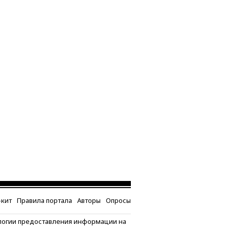
кит
Правила портала
Авторы
Опросы
логии предоставления информации на