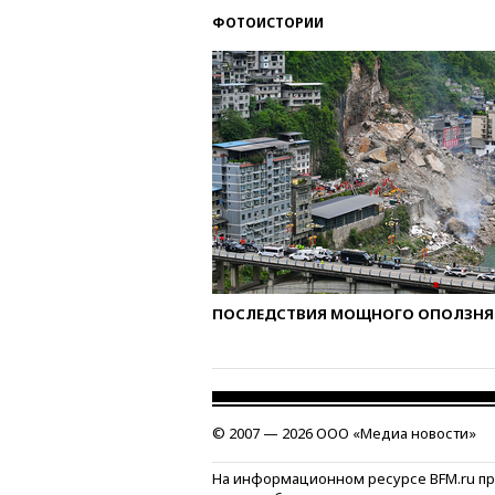
ФОТОИСТОРИИ
ПОСЛЕДСТВИЯ МОЩНОГО ОПОЛЗНЯ 
© 2007 — 2026 ООО «Медиа новости»
На информационном ресурсе BFM.ru п