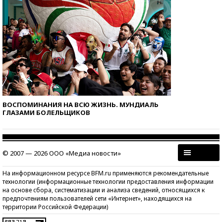
ВОСПОМИНАНИЯ НА ВСЮ ЖИЗНЬ. МУНДИАЛЬ
ГЛАЗАМИ БОЛЕЛЬЩИКОВ
© 2007 — 2026 ООО «Медиа новости»
На информационном ресурсе BFM.ru применяются рекомендательные
технологии (информационные технологии предоставления информации
на основе сбора, систематизации и анализа сведений, относящихся к
предпочтениям пользователей сети «Интернет», находящихся на
территории Российской Федерации)