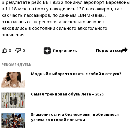
В результате рейс BBT 8332 покинул аэропорт Барселоны
в 11:18 мск, на борту находились 130 пассажиров, так
как часть пассажиров, по данным «ВИМ-авиа»,
отказалась от перевозки, а несколько человек
находились в состоянии сильного алкогольного
опьянения.
0
0
Поделиться
Подпишись
РЕКОМЕНДУЕМ:
Модный выбор: что взять с собой в отпуск?
Самая трендовая обувь лета – 2026
Знаменитости и бизнесмены, добившиеся
успеха со второй попытки