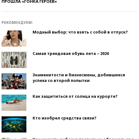
ПРОШЛА «ГОНКА ГЕРОЕВ»
РЕКОМЕНДУЕМ:
Модный выбор: что взять с собой в отпуск?
Самая трендовая обувь лета – 2026
Знаменитости и бизнесмены, добившиеся
успеха со второй попытки
Как защититься от солнца на курорте?
Кто изобрел средства связи?