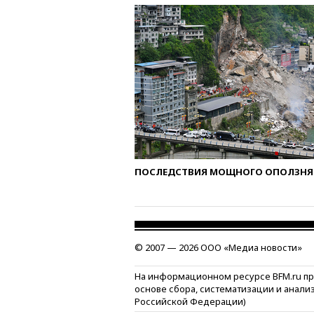
ПОСЛЕДСТВИЯ МОЩНОГО ОПОЛЗНЯ 
© 2007 — 2026 ООО «Медиа новости»
На информационном ресурсе BFM.ru п
основе сбора, систематизации и анали
Российской Федерации)