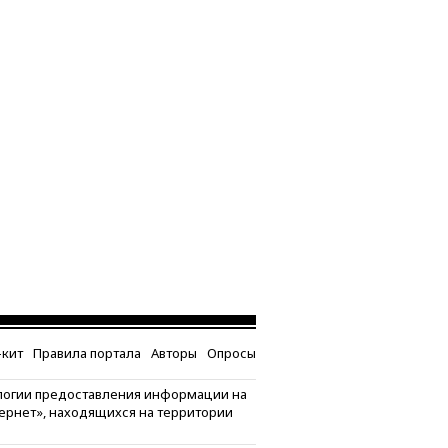
кит
Правила портала
Авторы
Опросы
логии предоставления информации на
тернет», находящихся на территории