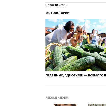
Новости СМИ2
ФОТОИСТОРИИ
ПРАЗДНИК, ГДЕ ОГУРЕЦ — ВСЕМУ ГО
РЕКОМЕНДУЕМ: