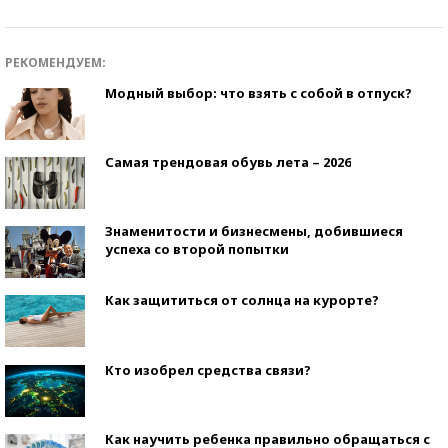
РЕКОМЕНДУЕМ:
Модный выбор: что взять с собой в отпуск?
Самая трендовая обувь лета – 2026
Знаменитости и бизнесмены, добившиеся
успеха со второй попытки
Как защититься от солнца на курорте?
Кто изобрел средства связи?
Как научить ребенка правильно обращаться с