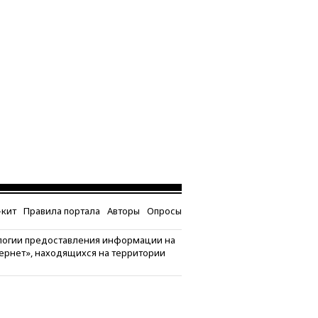
кит
Правила портала
Авторы
Опросы
логии предоставления информации на
тернет», находящихся на территории