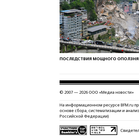
ПОСЛЕДСТВИЯ МОЩНОГО ОПОЛЗНЯ 
© 2007 — 2026 ООО «Медиа новости»
На информационном ресурсе BFM.ru п
основе сбора, систематизации и анали
Российской Федерации)
Свидетел