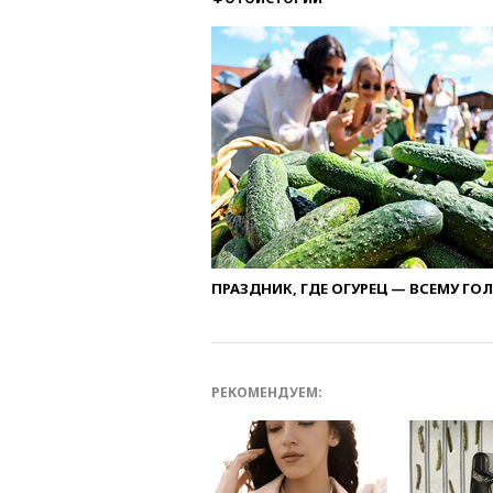
ПРАЗДНИК, ГДЕ ОГУРЕЦ — ВСЕМУ ГО
РЕКОМЕНДУЕМ: