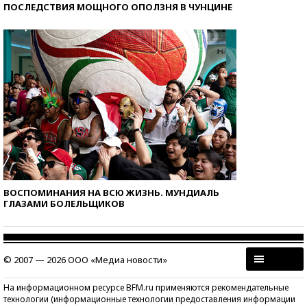
ПОСЛЕДСТВИЯ МОЩНОГО ОПОЛЗНЯ В ЧУНЦИНЕ
ВОСПОМИНАНИЯ НА ВСЮ ЖИЗНЬ. МУНДИАЛЬ
ГЛАЗАМИ БОЛЕЛЬЩИКОВ
© 2007 — 2026 ООО «Медиа новости»
На информационном ресурсе BFM.ru применяются рекомендательные
технологии (информационные технологии предоставления информации