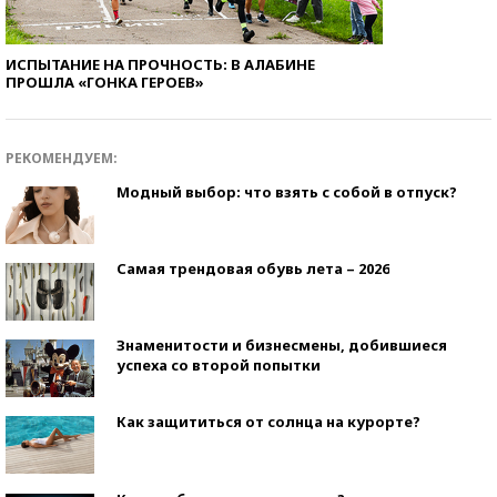
ИСПЫТАНИЕ НА ПРОЧНОСТЬ: В АЛАБИНЕ
ПРОШЛА «ГОНКА ГЕРОЕВ»
РЕКОМЕНДУЕМ:
Модный выбор: что взять с собой в отпуск?
Самая трендовая обувь лета – 2026
Знаменитости и бизнесмены, добившиеся
успеха со второй попытки
Как защититься от солнца на курорте?