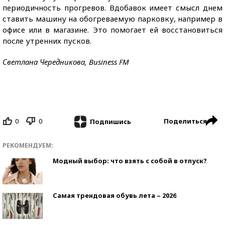
периодичность прогревов. Вдобавок имеет смысл днем
ставить машину на обогреваемую парковку, например в
офисе или в магазине. Это помогает ей восстановиться
после утренних пусков.
Светлана Чередникова, Business FM
0
0
Поделиться
Подпишись
РЕКОМЕНДУЕМ:
Модный выбор: что взять с собой в отпуск?
Самая трендовая обувь лета – 2026