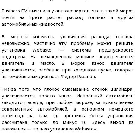
Business FM выяснила у автоэкспертов, что в такой мороз
почти на треть растёт расход топлива и других
автомобильных жидкостей.
В морозы избежать увеличения расхода топлива
невозможно. Частично эту проблему может решить
установка Webasto — системы предпускового
подогрева. На незаведенной машине подогреваются
двигатель и масло. В мороз износ двигателя
увеличивается, особенно при холодном пуске, говорит
автомобильный диагност Федор Рязанов:
«Из-за того, что плохое смазывание стенок цилиндра,
увеличивается просто износ. Исправный автомобиль
заводится всегда, при любом морозе, за исключением
современных автомобилей, в основном немецкого
производства, там, где прошивка блока управления
рассчитана только до минус 16. Здесь выход из
положения — только установка Webasto».