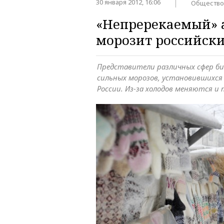
30 января 2012, 16:06
Общество
«Непререкаемый» 
морозит российски
Представители различных сфер би
сильных морозов, установившихся
России. Из-за холодов меняются и