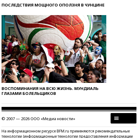
ПОСЛЕДСТВИЯ МОЩНОГО ОПОЛЗНЯ В ЧУНЦИНЕ
ВОСПОМИНАНИЯ НА ВСЮ ЖИЗНЬ. МУНДИАЛЬ
ГЛАЗАМИ БОЛЕЛЬЩИКОВ
© 2007 — 2026 ООО «Медиа новости»
На информационном ресурсе BFM.ru применяются рекомендательные
технологии (информационные технологии предоставления информации