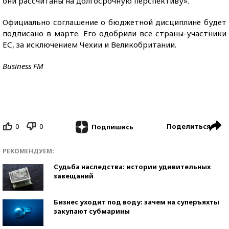
они рассчитаны на долгосрочную перспективу».
Официально соглашение о бюджетной дисциплине будет
подписано в марте. Его одобрили все страны-участники
ЕС, за исключением Чехии и Великобритании.
Business FM
0
0
Поделиться
Подпишись
РЕКОМЕНДУЕМ:
Судьба наследства: истории удивительных
завещаний
Бизнес уходит под воду: зачем на суперъяхты
закупают субмарины