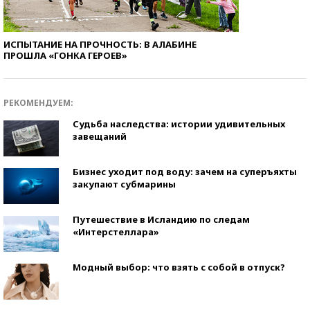
ИСПЫТАНИЕ НА ПРОЧНОСТЬ: В АЛАБИНЕ
ПРОШЛА «ГОНКА ГЕРОЕВ»
РЕКОМЕНДУЕМ:
Судьба наследства: истории удивительных
завещаний
Бизнес уходит под воду: зачем на суперъяхты
закупают субмарины
Путешествие в Исландию по следам
«Интерстеллара»
Модный выбор: что взять с собой в отпуск?