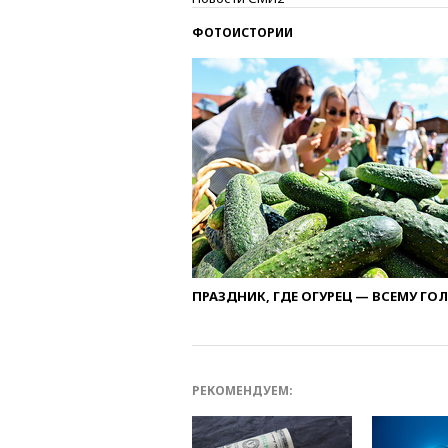
ФОТОИСТОРИИ
ПРАЗДНИК, ГДЕ ОГУРЕЦ — ВСЕМУ ГО
РЕКОМЕНДУЕМ: