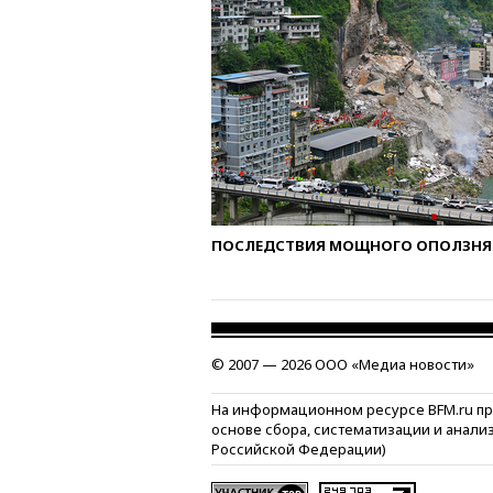
ПОСЛЕДСТВИЯ МОЩНОГО ОПОЛЗНЯ 
© 2007 — 2026 ООО «Медиа новости»
На информационном ресурсе BFM.ru п
основе сбора, систематизации и анали
Российской Федерации)