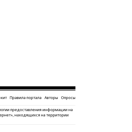
кит
Правила портала
Авторы
Опросы
логии предоставления информации на
тернет», находящихся на территории