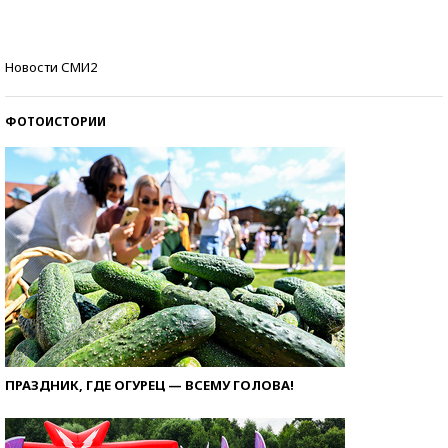
Кто изобрел средства связи?
Новости СМИ2
ФОТОИСТОРИИ
ПРАЗДНИК, ГДЕ ОГУРЕЦ — ВСЕМУ ГОЛОВА!