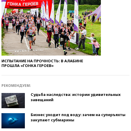
ИСПЫТАНИЕ НА ПРОЧНОСТЬ: В АЛАБИНЕ
ПРОШЛА «ГОНКА ГЕРОЕВ»
РЕКОМЕНДУЕМ:
Судьба наследства: истории удивительных
завещаний
Бизнес уходит под воду: зачем на суперъяхты
закупают субмарины