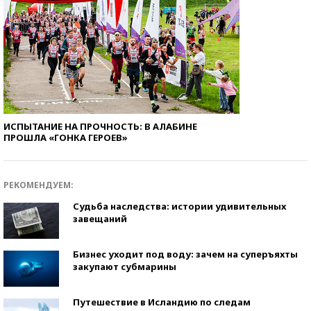
ИСПЫТАНИЕ НА ПРОЧНОСТЬ: В АЛАБИНЕ
ПРОШЛА «ГОНКА ГЕРОЕВ»
РЕКОМЕНДУЕМ:
Судьба наследства: истории удивительных
завещаний
Бизнес уходит под воду: зачем на суперъяхты
закупают субмарины
Путешествие в Исландию по следам