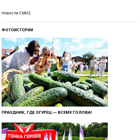
Кто изобрел средства связи?
Новости СМИ2
ФОТОИСТОРИИ
ПРАЗДНИК, ГДЕ ОГУРЕЦ — ВСЕМУ ГОЛОВА!