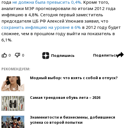
года
не должна была превысить 0,4%
. Кроме того,
аналитики МЭР прогнозировали по итогам 2012 года
инфляцию в 4,8%. Сегодня первый заместитель
председателя ЦБ РФ Алексей Улюкаев заявил, что
сохранить инфляцию на уровне в 6%
в 2012 году будет
сложнее, чем в прошлом году выйти на показатель в
6,1%.
0
0
Поделиться
Подпишись
РЕКОМЕНДУЕМ:
Модный выбор: что взять с собой в отпуск?
Самая трендовая обувь лета – 2026
Знаменитости и бизнесмены, добившиеся
успеха со второй попытки