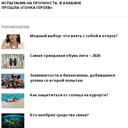
ИСПЫТАНИЕ НА ПРОЧНОСТЬ: В АЛАБИНЕ
ПРОШЛА «ГОНКА ГЕРОЕВ»
РЕКОМЕНДУЕМ:
Модный выбор: что взять с собой в отпуск?
Самая трендовая обувь лета – 2026
Знаменитости и бизнесмены, добившиеся
успеха со второй попытки
Как защититься от солнца на курорте?
Кто изобрел средства связи?