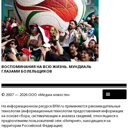
ВОСПОМИНАНИЯ НА ВСЮ ЖИЗНЬ. МУНДИАЛЬ
ГЛАЗАМИ БОЛЕЛЬЩИКОВ
© 2007 — 2026 ООО «Медиа новости»
На информационном ресурсе BFM.ru применяются рекомендательные
технологии (информационные технологии предоставления информации
на основе сбора, систематизации и анализа сведений, относящихся к
предпочтениям пользователей сети «Интернет», находящихся на
территории Российской Федерации)