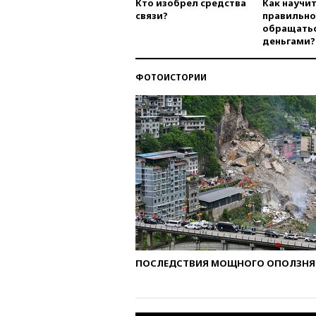
Кто изобрел средства
Как научи
связи?
правильно
обращатьс
деньгами?
ФОТОИСТОРИИ
ПОСЛЕДСТВИЯ МОЩНОГО ОПОЛЗНЯ 