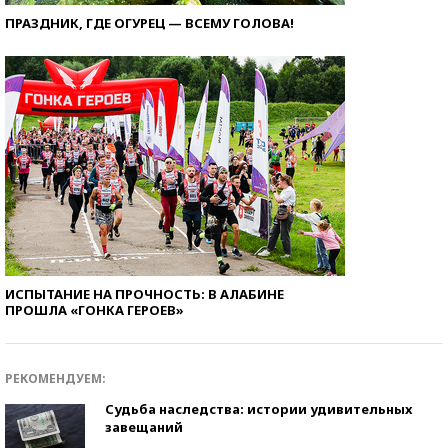
ПРАЗДНИК, ГДЕ ОГУРЕЦ — ВСЕМУ ГОЛОВА!
ИСПЫТАНИЕ НА ПРОЧНОСТЬ: В АЛАБИНЕ
ПРОШЛА «ГОНКА ГЕРОЕВ»
РЕКОМЕНДУЕМ:
Судьба наследства: истории удивительных
завещаний