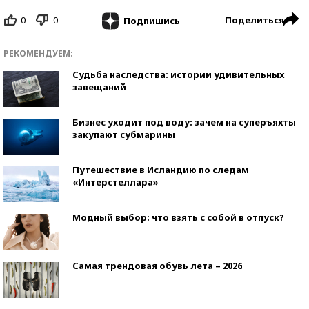
0
0
Поделиться
Подпишись
РЕКОМЕНДУЕМ:
Судьба наследства: истории удивительных
завещаний
Бизнес уходит под воду: зачем на суперъяхты
закупают субмарины
Путешествие в Исландию по следам
«Интерстеллара»
Модный выбор: что взять с собой в отпуск?
Самая трендовая обувь лета – 2026