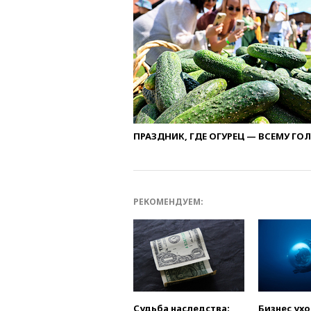
ПРАЗДНИК, ГДЕ ОГУРЕЦ — ВСЕМУ ГО
РЕКОМЕНДУЕМ:
Судьба наследства:
Бизнес ух