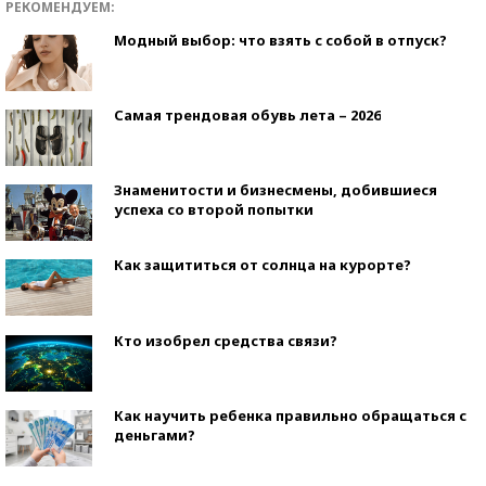
РЕКОМЕНДУЕМ:
Модный выбор: что взять с собой в отпуск?
Самая трендовая обувь лета – 2026
Знаменитости и бизнесмены, добившиеся
успеха со второй попытки
Как защититься от солнца на курорте?
Кто изобрел средства связи?
Как научить ребенка правильно обращаться с
деньгами?