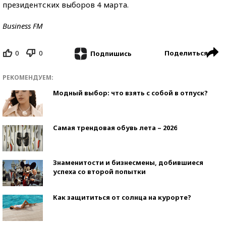
президентских выборов 4 марта.
Business FM
0
0
Поделиться
Подпишись
РЕКОМЕНДУЕМ:
Модный выбор: что взять с собой в отпуск?
Самая трендовая обувь лета – 2026
Знаменитости и бизнесмены, добившиеся
успеха со второй попытки
Как защититься от солнца на курорте?