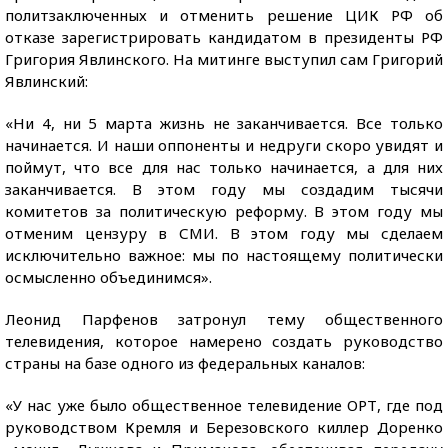
политзаключенных и отменить решение ЦИК РФ об
отказе зарегистрировать кандидатом в президенты РФ
Григория Явлинского. На митинге выступил сам Григорий
Явлинский:
«Ни 4, ни 5 марта жизнь не заканчивается. Все только
начинается. И наши оппоненты и недруги скоро увидят и
поймут, что все для нас только начинается, а для них
заканчивается. В этом году мы создадим тысячи
комитетов за политическую реформу. В этом году мы
отменим цензуру в СМИ. В этом году мы сделаем
исключительно важное: мы по настоящему политически
осмысленно объединимся».
Леонид Парфенов затронул тему общественного
телевидения, которое намерено создать руководство
страны на базе одного из федеральных каналов:
«У нас уже было общественное телевидение ОРТ, где под
руководством Кремля и Березовского киллер Доренко