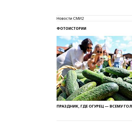
Новости СМИ2
ФОТОИСТОРИИ
ПРАЗДНИК, ГДЕ ОГУРЕЦ — ВСЕМУ ГО