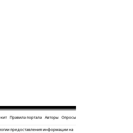
кит
Правила портала
Авторы
Опросы
логии предоставления информации на