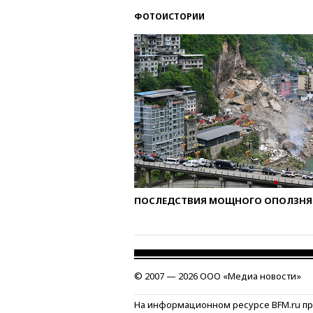
ФОТОИСТОРИИ
ПОСЛЕДСТВИЯ МОЩНОГО ОПОЛЗНЯ 
© 2007 — 2026 ООО «Медиа новости»
На информационном ресурсе BFM.ru п