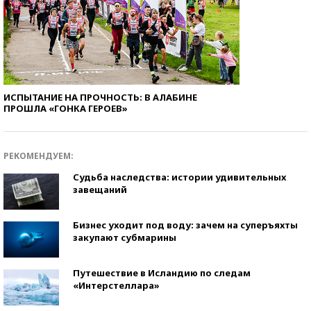
ИСПЫТАНИЕ НА ПРОЧНОСТЬ: В АЛАБИНЕ
ПРОШЛА «ГОНКА ГЕРОЕВ»
РЕКОМЕНДУЕМ:
Судьба наследства: истории удивительных
завещаний
Бизнес уходит под воду: зачем на суперъяхты
закупают субмарины
Путешествие в Исландию по следам
«Интерстеллара»