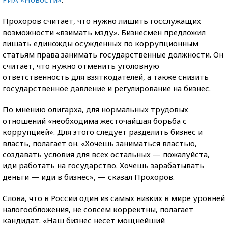
Прохоров считает, что нужно лишить госслужащих
возможности «взимать мзду». Бизнесмен предложил
лишать единожды осужденных по коррупционным
статьям права занимать государственные должности. Он
считает, что нужно отменить уголовную
ответственность для взяткодателей, а также снизить
государственное давление и регулирование на бизнес.
По мнению олигарха, для нормальных трудовых
отношений «необходима жесточайшая борьба с
коррупцией». Для этого следует разделить бизнес и
власть, полагает он. «Хочешь заниматься властью,
создавать условия для всех остальных — пожалуйста,
иди работать на государство. Хочешь зарабатывать
деньги — иди в бизнес», — сказал Прохоров.
Слова, что в России один из самых низких в мире уровней
налогообложения, не совсем корректны, полагает
кандидат. «Наш бизнес несет мощнейший